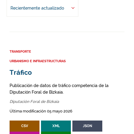
Recientemente actualizado
TRANSPORTE
URBANISMO E INFRAESTRUCTURAS
Tráfico
Publicación de datos de tráfico competencia de la
Diputación Foral de Bizkaia.
Diputación Foral de Bizkaia
Última modificación 05 mayo 2026
CSV
XML
JSON