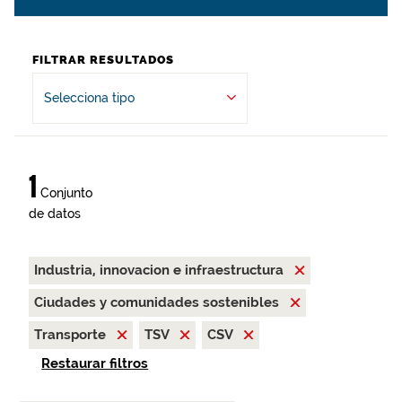
FILTRAR RESULTADOS
Selecciona tipo
1
Conjunto
de datos
Industria, innovacion e infraestructura
Ciudades y comunidades sostenibles
Transporte
TSV
CSV
Restaurar filtros