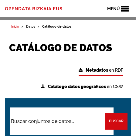
OPENDATA.BIZKAIA.EUS
MENÚ
Inicio
Datos
Catálogo de datos
CATÁLOGO DE DATOS
Metadatos
en RDF
Catálogo datos geográficos
en CSW
BUSCAR