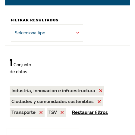
FILTRAR RESULTADOS
Selecciona tipo
1
Conjunto
de datos
Industria, innovacion e infraestructura
Ciudades y comunidades sostenibles
Transporte
TSV
Restaurar filtros