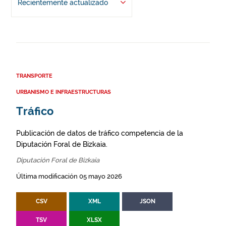
Recientemente actualizado
TRANSPORTE
URBANISMO E INFRAESTRUCTURAS
Tráfico
Publicación de datos de tráfico competencia de la
Diputación Foral de Bizkaia.
Diputación Foral de Bizkaia
Última modificación 05 mayo 2026
CSV
XML
JSON
TSV
XLSX