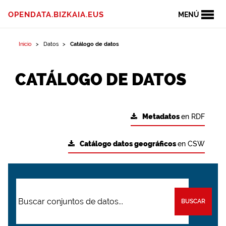
OPENDATA.BIZKAIA.EUS
MENÚ
Inicio
Datos
Catálogo de datos
CATÁLOGO DE DATOS
Metadatos
en RDF
Catálogo datos geográficos
en CSW
BUSCAR