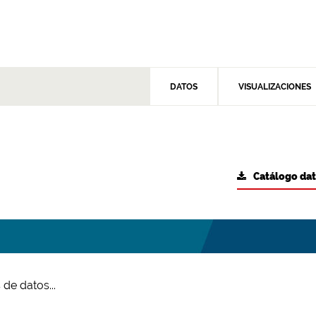
DATOS
VISUALIZACIONES
Catálogo da