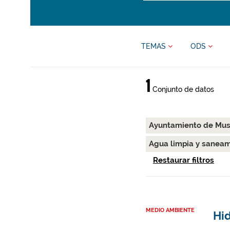
TEMAS
ODS
1
Conjunto de datos
Ayuntamiento de Mus
Agua limpia y sanea
Restaurar filtros
MEDIO AMBIENTE
Hid