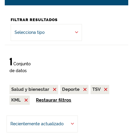
FILTRAR RESULTADOS
Selecciona tipo
1
Conjunto
de datos
Salud y bienestar
Deporte
TSV
KML
Restaurar filtros
Recientemente actualizado