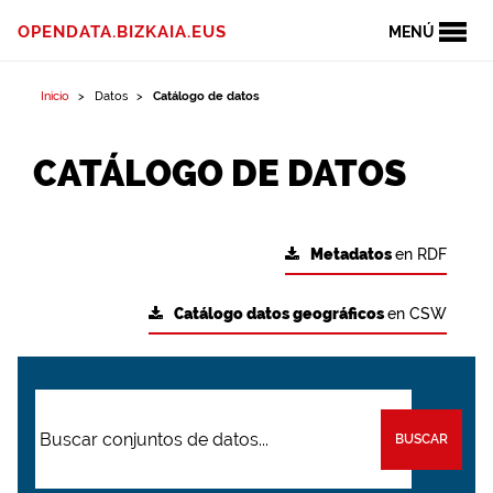
OPENDATA.BIZKAIA.EUS
MENÚ
Inicio
Datos
Catálogo de datos
CATÁLOGO DE DATOS
Metadatos
en RDF
Catálogo datos geográficos
en CSW
BUSCAR