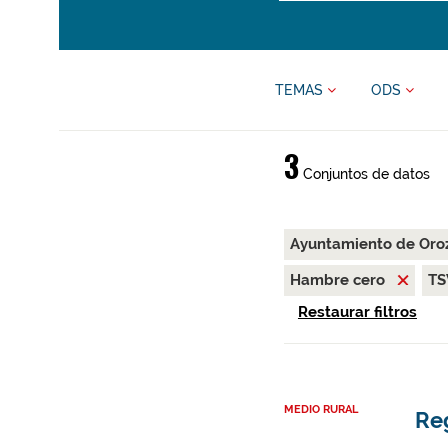
TEMAS
ODS
3
Conjuntos de datos
Ayuntamiento de Oro
Hambre cero
T
Restaurar filtros
MEDIO RURAL
Re