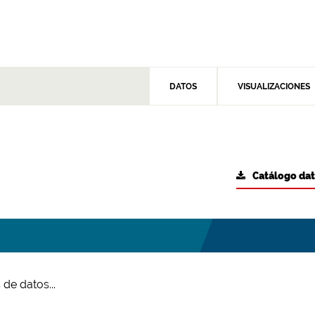
DATOS
VISUALIZACIONES
Catálogo da