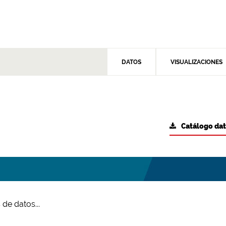
DATOS
VISUALIZACIONES
Catálogo da