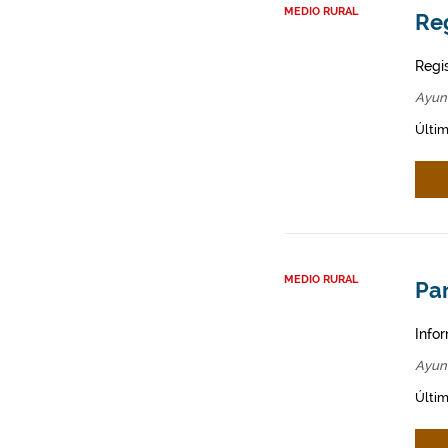
MEDIO RURAL
Re
Regi
Ayun
Últim
MEDIO RURAL
Par
Infor
Ayun
Últim