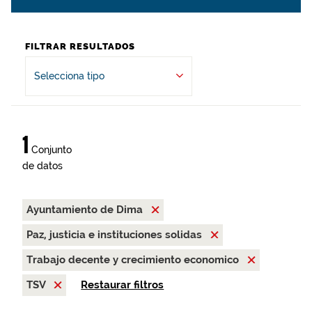
FILTRAR RESULTADOS
Selecciona tipo
1
Conjunto
de datos
Ayuntamiento de Dima
Paz, justicia e instituciones solidas
Trabajo decente y crecimiento economico
TSV
Restaurar filtros