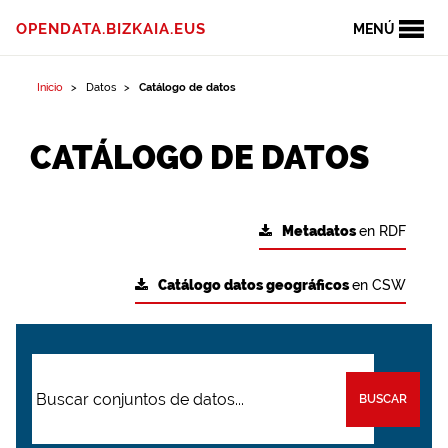
OPENDATA.BIZKAIA.EUS
MENÚ
Inicio
Datos
Catálogo de datos
CATÁLOGO DE DATOS
Metadatos
en RDF
Catálogo datos geográficos
en CSW
BUSCAR