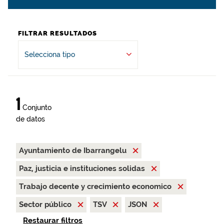
FILTRAR RESULTADOS
Selecciona tipo
1
Conjunto
de datos
Ayuntamiento de Ibarrangelu
Paz, justicia e instituciones solidas
Trabajo decente y crecimiento economico
Sector público
TSV
JSON
Restaurar filtros