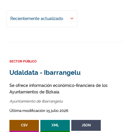
Recientemente actualizado
SECTOR PÚBLICO
Udaldata - Ibarrangelu
Se ofrece información económico-financiera de los
Ayuntamientos de Bizkaia.
Ayuntamiento de Ibarrangelu
Última modificación 15 julio 2026
CSV
XML
JSON