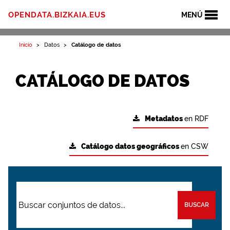
OPENDATA.BIZKAIA.EUS
MENÚ
Inicio
Datos
Catálogo de datos
CATÁLOGO DE DATOS
Metadatos
en RDF
Catálogo datos geográficos
en CSW
BUSCAR