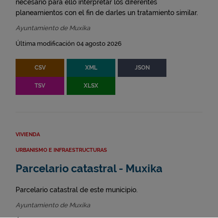
necesario para ello interpretar los diferentes
planeamientos con el fin de darles un tratamiento similar.
Ayuntamiento de Muxika
Última modificación 04 agosto 2026
CSV
XML
JSON
TSV
XLSX
VIVIENDA
URBANISMO E INFRAESTRUCTURAS
Parcelario catastral - Muxika
Parcelario catastral de este municipio.
Ayuntamiento de Muxika