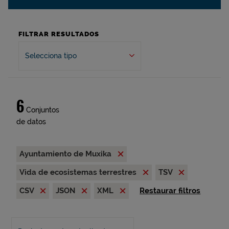
FILTRAR RESULTADOS
Selecciona tipo
6
Conjuntos
de datos
Ayuntamiento de Muxika
Vida de ecosistemas terrestres
TSV
CSV
JSON
XML
Restaurar filtros