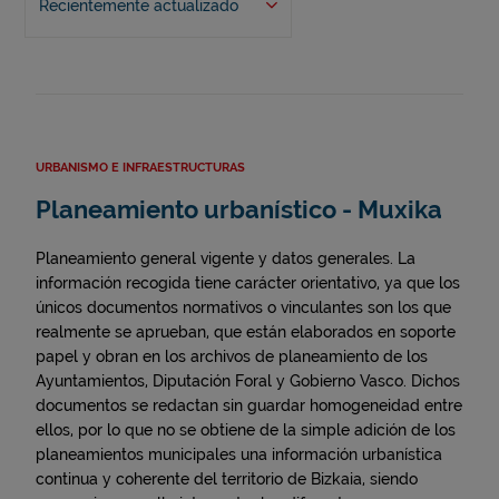
Recientemente actualizado
URBANISMO E INFRAESTRUCTURAS
Planeamiento urbanístico - Muxika
Planeamiento general vigente y datos generales. La
información recogida tiene carácter orientativo, ya que los
únicos documentos normativos o vinculantes son los que
realmente se aprueban, que están elaborados en soporte
papel y obran en los archivos de planeamiento de los
Ayuntamientos, Diputación Foral y Gobierno Vasco. Dichos
documentos se redactan sin guardar homogeneidad entre
ellos, por lo que no se obtiene de la simple adición de los
planeamientos municipales una información urbanística
continua y coherente del territorio de Bizkaia, siendo