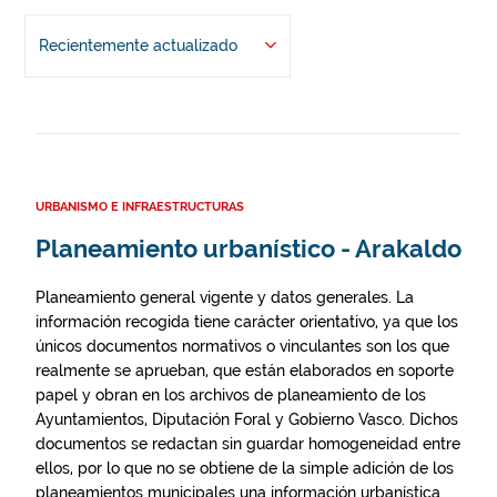
Recientemente actualizado
URBANISMO E INFRAESTRUCTURAS
Planeamiento urbanístico - Arakaldo
Planeamiento general vigente y datos generales. La
información recogida tiene carácter orientativo, ya que los
únicos documentos normativos o vinculantes son los que
realmente se aprueban, que están elaborados en soporte
papel y obran en los archivos de planeamiento de los
Ayuntamientos, Diputación Foral y Gobierno Vasco. Dichos
documentos se redactan sin guardar homogeneidad entre
ellos, por lo que no se obtiene de la simple adición de los
planeamientos municipales una información urbanística