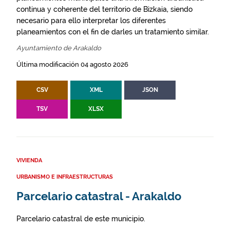
continua y coherente del territorio de Bizkaia, siendo
necesario para ello interpretar los diferentes
planeamientos con el fin de darles un tratamiento similar.
Ayuntamiento de Arakaldo
Última modificación 04 agosto 2026
CSV
XML
JSON
TSV
XLSX
VIVIENDA
URBANISMO E INFRAESTRUCTURAS
Parcelario catastral - Arakaldo
Parcelario catastral de este municipio.