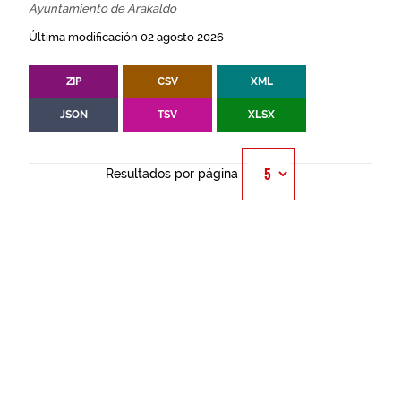
Ayuntamiento de Arakaldo
Última modificación 02 agosto 2026
ZIP
CSV
XML
JSON
TSV
XLSX
Resultados por página