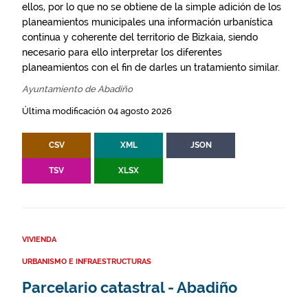
ellos, por lo que no se obtiene de la simple adición de los
planeamientos municipales una información urbanística
continua y coherente del territorio de Bizkaia, siendo
necesario para ello interpretar los diferentes
planeamientos con el fin de darles un tratamiento similar.
Ayuntamiento de Abadiño
Última modificación 04 agosto 2026
CSV
XML
JSON
TSV
XLSX
VIVIENDA
URBANISMO E INFRAESTRUCTURAS
Parcelario catastral - Abadiño