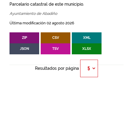
Parcelario catastral de este municipio.
Ayuntamiento de Abadiño
Última modificación 02 agosto 2026
ZIP
CSV
XML
JSON
TSV
XLSX
Resultados por página