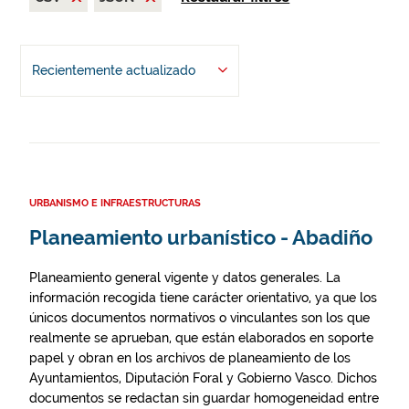
Recientemente actualizado
URBANISMO E INFRAESTRUCTURAS
Planeamiento urbanístico - Abadiño
Planeamiento general vigente y datos generales. La
información recogida tiene carácter orientativo, ya que los
únicos documentos normativos o vinculantes son los que
realmente se aprueban, que están elaborados en soporte
papel y obran en los archivos de planeamiento de los
Ayuntamientos, Diputación Foral y Gobierno Vasco. Dichos
documentos se redactan sin guardar homogeneidad entre