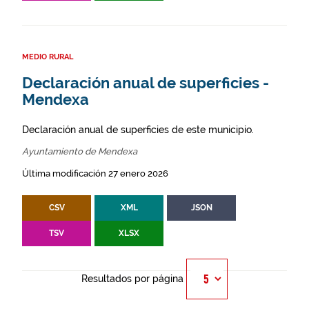
MEDIO RURAL
Declaración anual de superficies -
Mendexa
Declaración anual de superficies de este municipio.
Ayuntamiento de Mendexa
Última modificación 27 enero 2026
CSV
XML
JSON
TSV
XLSX
Resultados por página