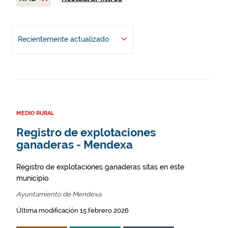
Recientemente actualizado
MEDIO RURAL
Registro de explotaciones
ganaderas - Mendexa
Registro de explotaciones ganaderas sitas en este
municipio.
Ayuntamiento de Mendexa
Última modificación 15 febrero 2026