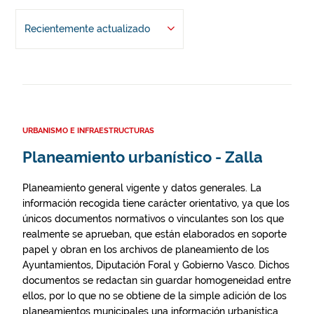
Recientemente actualizado
URBANISMO E INFRAESTRUCTURAS
Planeamiento urbanístico - Zalla
Planeamiento general vigente y datos generales. La
información recogida tiene carácter orientativo, ya que los
únicos documentos normativos o vinculantes son los que
realmente se aprueban, que están elaborados en soporte
papel y obran en los archivos de planeamiento de los
Ayuntamientos, Diputación Foral y Gobierno Vasco. Dichos
documentos se redactan sin guardar homogeneidad entre
ellos, por lo que no se obtiene de la simple adición de los
planeamientos municipales una información urbanística