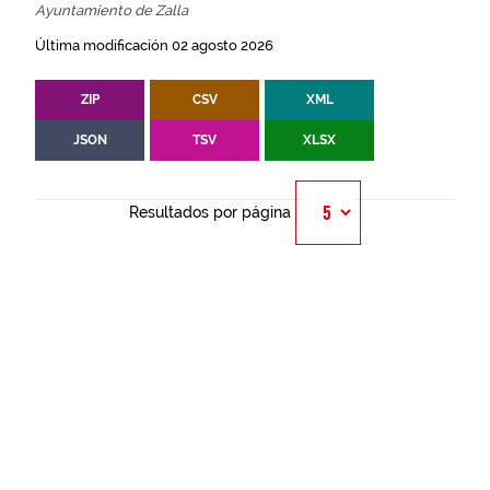
Ayuntamiento de Zalla
Última modificación 02 agosto 2026
ZIP
CSV
XML
JSON
TSV
XLSX
Resultados por página