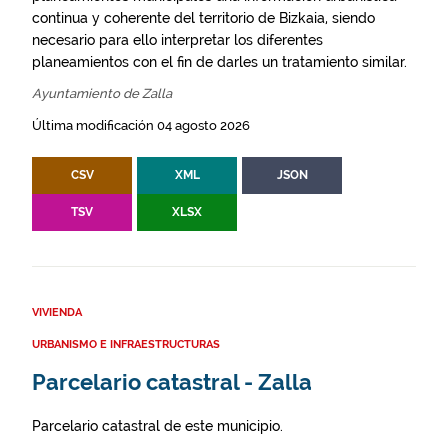
continua y coherente del territorio de Bizkaia, siendo
necesario para ello interpretar los diferentes
planeamientos con el fin de darles un tratamiento similar.
Ayuntamiento de Zalla
Última modificación 04 agosto 2026
CSV
XML
JSON
TSV
XLSX
VIVIENDA
URBANISMO E INFRAESTRUCTURAS
Parcelario catastral - Zalla
Parcelario catastral de este municipio.