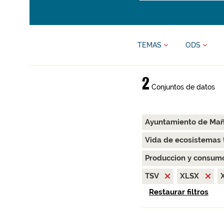
TEMAS
ODS
2
Conjuntos de datos
Ayuntamiento de Ma
Vida de ecosistemas 
Produccion y consum
TSV
XLSX
Restaurar filtros