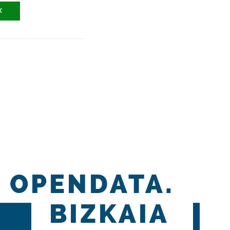
X
OPENDATA.
BIZKAIA