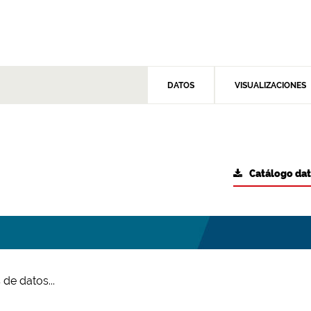
DATOS
VISUALIZACIONES
Catálogo da