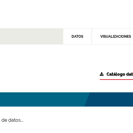
DATOS
VISUALIZACIONES
Catálogo da