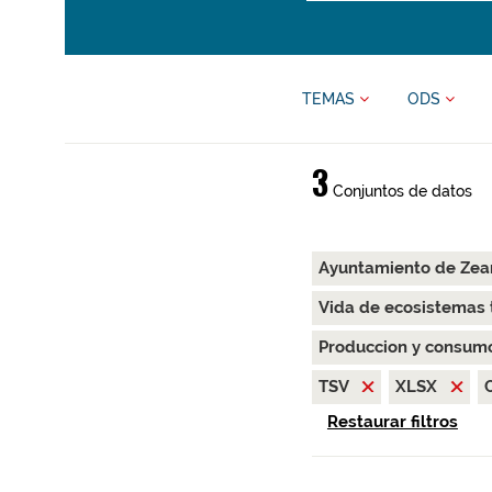
TEMAS
ODS
3
Conjuntos de datos
Ayuntamiento de Zea
Vida de ecosistemas 
Produccion y consum
TSV
XLSX
Restaurar filtros