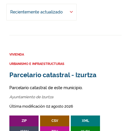
Recientemente actualizado
VIVIENDA
URBANISMO E INFRAESTRUCTURAS
Parcelario catastral - Izurtza
Parcelario catastral de este municipio.
Ayuntamiento de Izurtza
Última modificación 02 agosto 2026
ZIP
CSV
XML