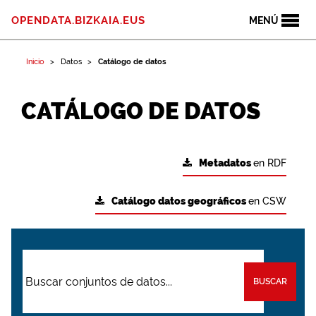
OPENDATA.BIZKAIA.EUS
MENÚ
Inicio
Datos
Catálogo de datos
CATÁLOGO DE DATOS
Metadatos
en RDF
Catálogo datos geográficos
en CSW
BUSCAR