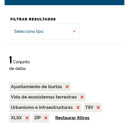
FILTRAR RESULTADOS
Selecciona tipo
1
Conjunto
de datos
Ayuntamiento de Izurtza
Vida de ecosistemas terrestres
Urbanismo e infraestructuras
TSV
XLSX
ZIP
Restaurar filtros