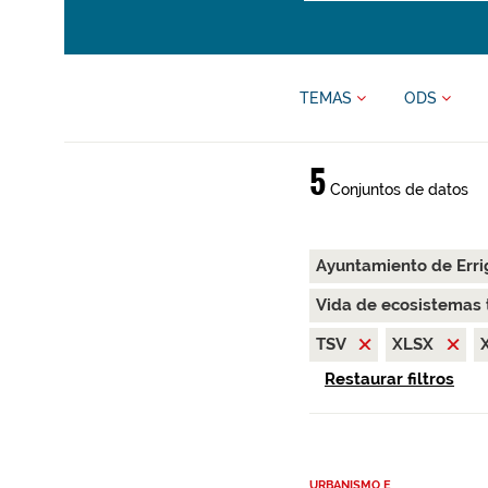
TEMAS
ODS
5
Conjuntos de datos
Ayuntamiento de Erri
Vida de ecosistemas 
TSV
XLSX
Restaurar filtros
URBANISMO E