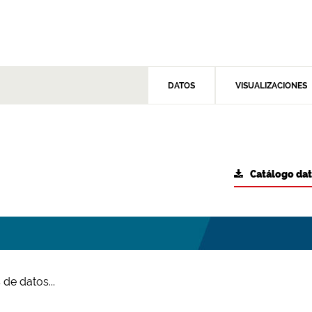
DATOS
VISUALIZACIONES
Catálogo da