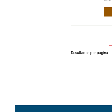
Resultados por página