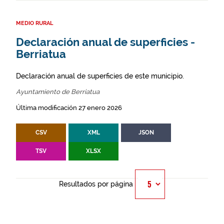
MEDIO RURAL
Declaración anual de superficies -
Berriatua
Declaración anual de superficies de este municipio.
Ayuntamiento de Berriatua
Última modificación 27 enero 2026
CSV
XML
JSON
TSV
XLSX
Resultados por página