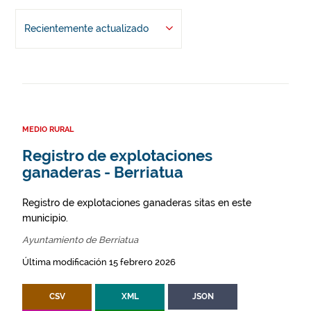
Recientemente actualizado
MEDIO RURAL
Registro de explotaciones
ganaderas - Berriatua
Registro de explotaciones ganaderas sitas en este
municipio.
Ayuntamiento de Berriatua
Última modificación 15 febrero 2026
CSV
XML
JSON