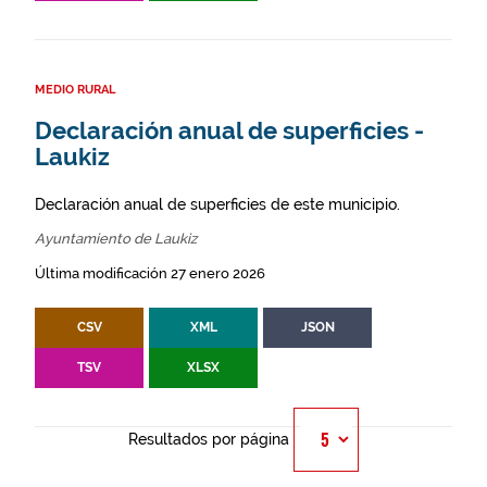
MEDIO RURAL
Declaración anual de superficies -
Laukiz
Declaración anual de superficies de este municipio.
Ayuntamiento de Laukiz
Última modificación 27 enero 2026
CSV
XML
JSON
TSV
XLSX
Resultados por página