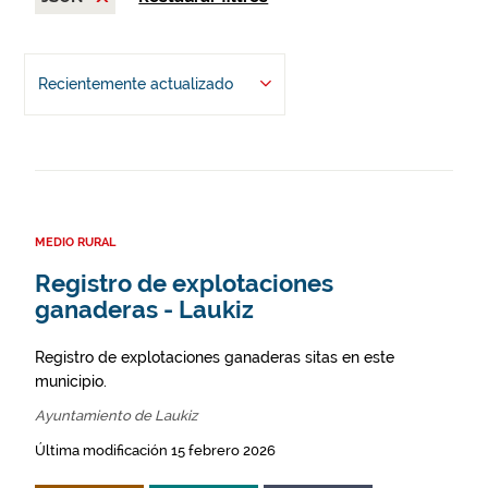
Recientemente actualizado
MEDIO RURAL
Registro de explotaciones
ganaderas - Laukiz
Registro de explotaciones ganaderas sitas en este
municipio.
Ayuntamiento de Laukiz
Última modificación 15 febrero 2026