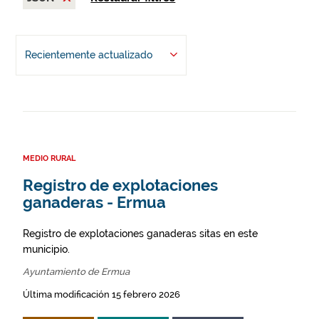
Recientemente actualizado
MEDIO RURAL
Registro de explotaciones
ganaderas - Ermua
Registro de explotaciones ganaderas sitas en este
municipio.
Ayuntamiento de Ermua
Última modificación 15 febrero 2026