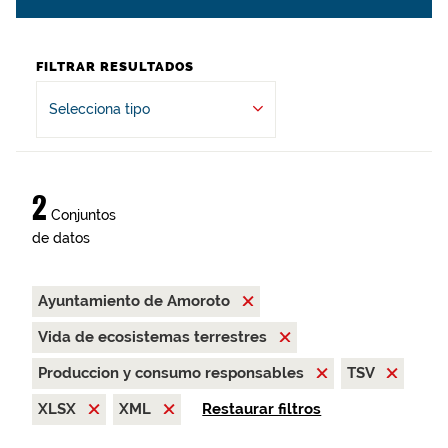
FILTRAR RESULTADOS
Selecciona tipo
2
Conjuntos
de datos
Ayuntamiento de Amoroto
Vida de ecosistemas terrestres
Produccion y consumo responsables
TSV
XLSX
XML
Restaurar filtros