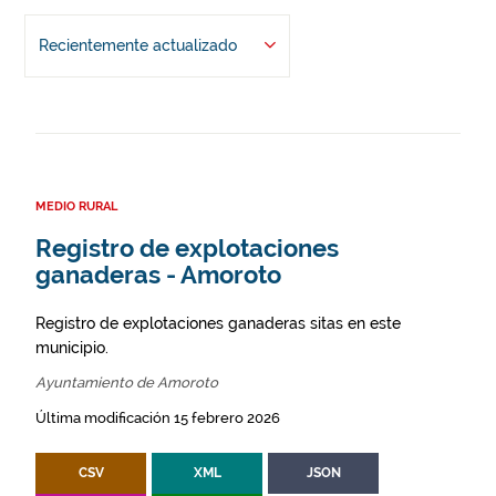
Recientemente actualizado
MEDIO RURAL
Registro de explotaciones
ganaderas - Amoroto
Registro de explotaciones ganaderas sitas en este
municipio.
Ayuntamiento de Amoroto
Última modificación 15 febrero 2026
CSV
XML
JSON