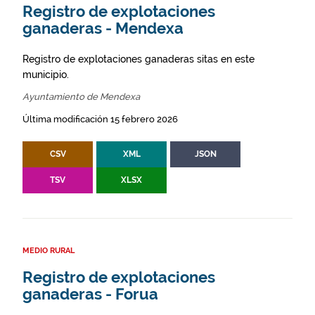
Registro de explotaciones
ganaderas - Mendexa
Registro de explotaciones ganaderas sitas en este
municipio.
Ayuntamiento de Mendexa
Última modificación 15 febrero 2026
CSV
XML
JSON
TSV
XLSX
MEDIO RURAL
Registro de explotaciones
ganaderas - Forua