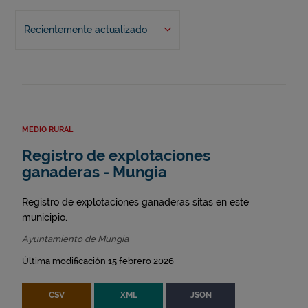
Recientemente actualizado
MEDIO RURAL
Registro de explotaciones
ganaderas - Mungia
Registro de explotaciones ganaderas sitas en este
municipio.
Ayuntamiento de Mungia
Última modificación 15 febrero 2026
CSV
XML
JSON