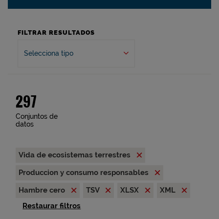
FILTRAR RESULTADOS
Selecciona tipo
297
Conjuntos de
datos
Vida de ecosistemas terrestres
Produccion y consumo responsables
Hambre cero
TSV
XLSX
XML
Restaurar filtros