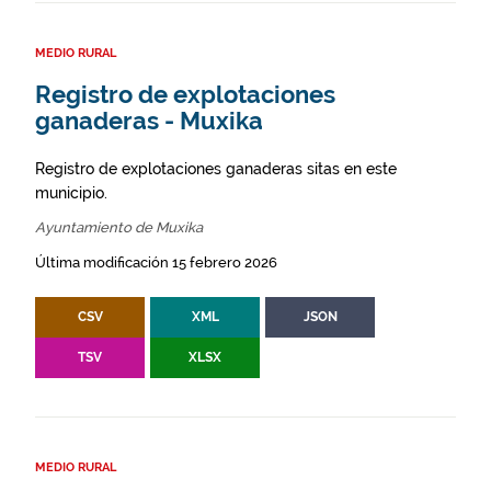
MEDIO RURAL
Registro de explotaciones
ganaderas - Muxika
Registro de explotaciones ganaderas sitas en este
municipio.
Ayuntamiento de Muxika
Última modificación 15 febrero 2026
CSV
XML
JSON
TSV
XLSX
MEDIO RURAL