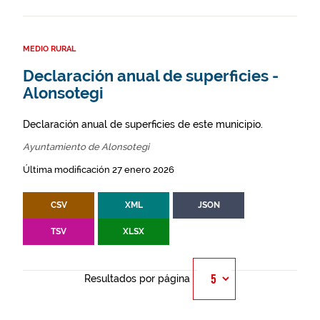
MEDIO RURAL
Declaración anual de superficies -
Alonsotegi
Declaración anual de superficies de este municipio.
Ayuntamiento de Alonsotegi
Última modificación 27 enero 2026
CSV
XML
JSON
TSV
XLSX
Resultados por página