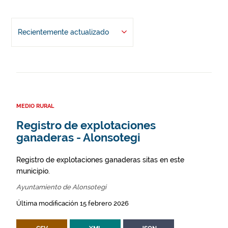
Recientemente actualizado
MEDIO RURAL
Registro de explotaciones
ganaderas - Alonsotegi
Registro de explotaciones ganaderas sitas en este
municipio.
Ayuntamiento de Alonsotegi
Última modificación 15 febrero 2026