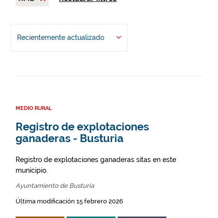
Recientemente actualizado
MEDIO RURAL
Registro de explotaciones
ganaderas - Busturia
Registro de explotaciones ganaderas sitas en este
municipio.
Ayuntamiento de Busturia
Última modificación 15 febrero 2026