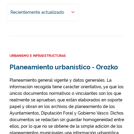
Recientemente actualizado
URBANISMO E INFRAESTRUCTURAS
Planeamiento urbanístico - Orozko
Planeamiento general vigente y datos generales. La
información recogida tiene carácter orientativo, ya que los
únicos documentos normativos o vinculantes son los que
realmente se aprueban, que están elaborados en soporte
papel y obran en los archivos de planeamiento de los
Ayuntamientos, Diputación Foral y Gobierno Vasco. Dichos
documentos se redactan sin guardar homogeneidad entre
ellos, por lo que no se obtiene de la simple adición de los
planeamientos municipales una información urbanística