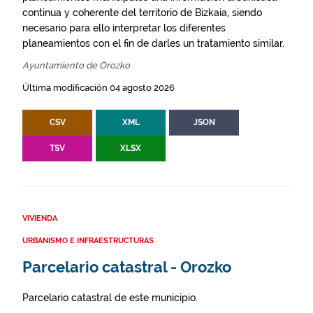
continua y coherente del territorio de Bizkaia, siendo
necesario para ello interpretar los diferentes
planeamientos con el fin de darles un tratamiento similar.
Ayuntamiento de Orozko
Última modificación 04 agosto 2026
CSV
XML
JSON
TSV
XLSX
VIVIENDA
URBANISMO E INFRAESTRUCTURAS
Parcelario catastral - Orozko
Parcelario catastral de este municipio.