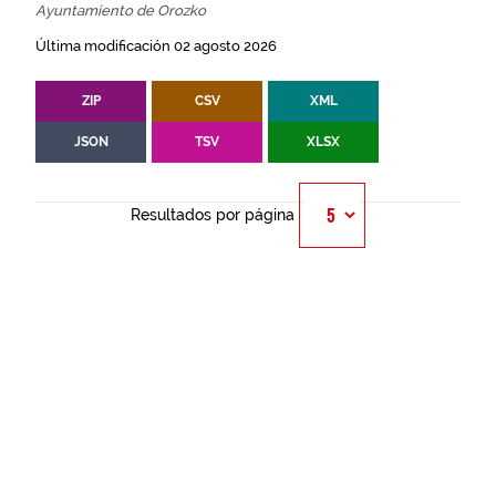
Ayuntamiento de Orozko
Última modificación 02 agosto 2026
ZIP
CSV
XML
JSON
TSV
XLSX
Resultados por página