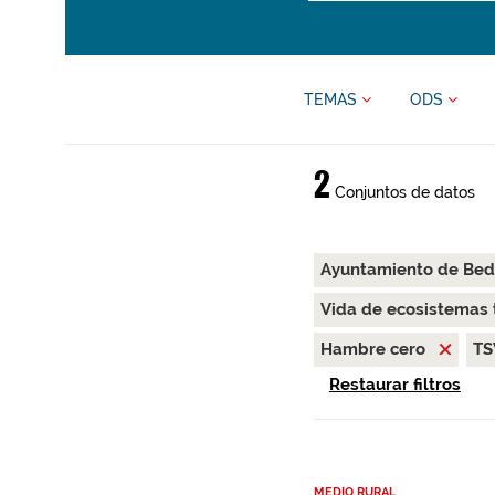
TEMAS
ODS
2
Conjuntos de datos
Ayuntamiento de Bed
Vida de ecosistemas 
Hambre cero
T
Restaurar filtros
MEDIO RURAL