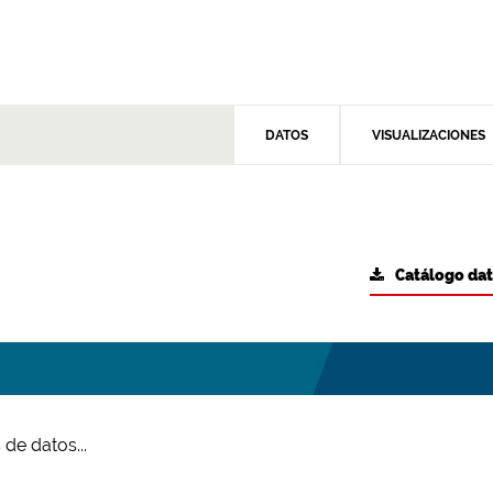
DATOS
VISUALIZACIONES
Catálogo da