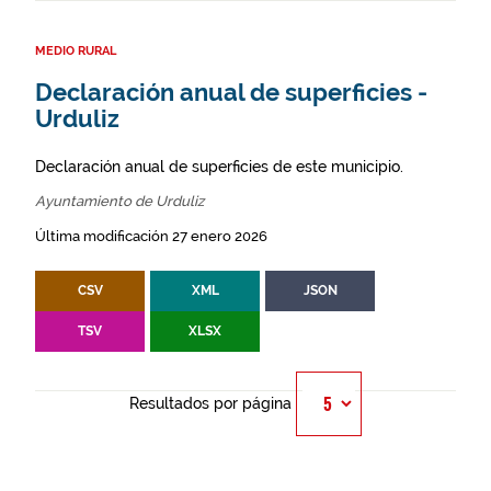
MEDIO RURAL
Declaración anual de superficies -
Urduliz
Declaración anual de superficies de este municipio.
Ayuntamiento de Urduliz
Última modificación 27 enero 2026
CSV
XML
JSON
TSV
XLSX
Resultados por página