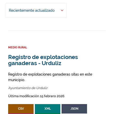
Recientemente actualizado
MEDIO RURAL
Registro de explotaciones
ganaderas - Urduliz
Registro de explotaciones ganaderas sitas en este
municipio.
Ayuntamiento de Urduliz
Última modificación 15 febrero 2026
CSV
XML
JSON