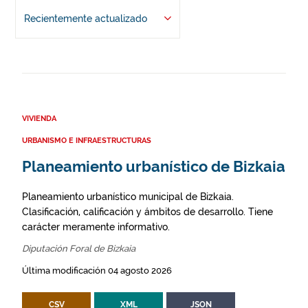
Recientemente actualizado
VIVIENDA
URBANISMO E INFRAESTRUCTURAS
Planeamiento urbanístico de Bizkaia
Planeamiento urbanístico municipal de Bizkaia.
Clasificación, calificación y ámbitos de desarrollo. Tiene
carácter meramente informativo.
Diputación Foral de Bizkaia
Última modificación 04 agosto 2026
CSV
XML
JSON