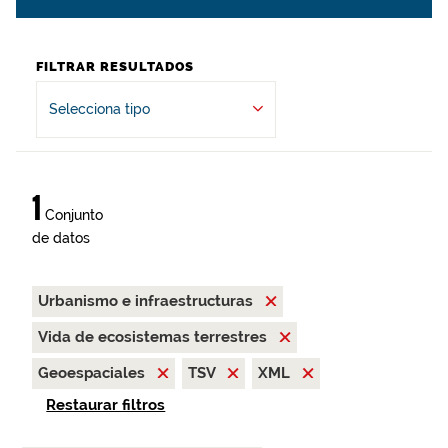
FILTRAR RESULTADOS
Selecciona tipo
1
Conjunto
de datos
Urbanismo e infraestructuras
Vida de ecosistemas terrestres
Geoespaciales
TSV
XML
Restaurar filtros