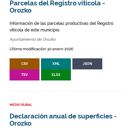
Parcelas del Registro vitícola -
Orozko
Información de las parcelas productivas del Registro
vitícola de este municipio.
Ayuntamiento de Orozko
Última modificación 30 enero 2026
CSV
XML
JSON
TSV
XLSX
MEDIO RURAL
Declaración anual de superficies -
Orozko