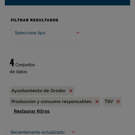
FILTRAR RESULTADOS
Selecciona tipo
4
Conjuntos
de datos
Ayuntamiento de Orozko
Produccion y consumo responsables
TSV
Restaurar filtros
Recientemente actualizado