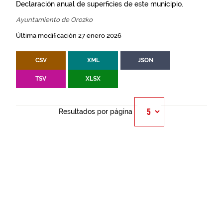
Declaración anual de superficies de este municipio.
Ayuntamiento de Orozko
Última modificación 27 enero 2026
CSV
XML
JSON
TSV
XLSX
Resultados por página