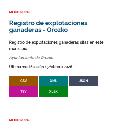
MEDIO RURAL
Registro de explotaciones
ganaderas - Orozko
Registro de explotaciones ganaderas sitas en este
municipio.
Ayuntamiento de Orozko
Última modificación 15 febrero 2026
CSV
XML
JSON
TSV
XLSX
MEDIO RURAL