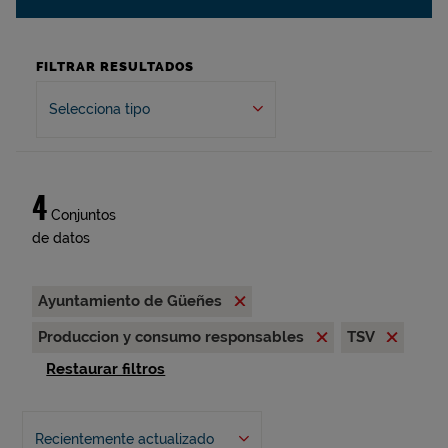
FILTRAR RESULTADOS
Selecciona tipo
4
Conjuntos
de datos
Ayuntamiento de Güeñes
Produccion y consumo responsables
TSV
Restaurar filtros
Recientemente actualizado