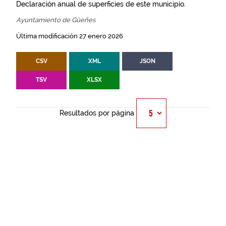
Declaración anual de superficies de este municipio.
Ayuntamiento de Güeñes
Última modificación 27 enero 2026
CSV
XML
JSON
TSV
XLSX
Resultados por página