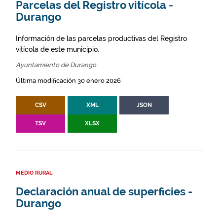
Parcelas del Registro vitícola -
Durango
Información de las parcelas productivas del Registro
vitícola de este municipio.
Ayuntamiento de Durango
Última modificación 30 enero 2026
CSV
XML
JSON
TSV
XLSX
MEDIO RURAL
Declaración anual de superficies -
Durango