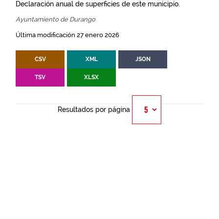
Declaración anual de superficies de este municipio.
Ayuntamiento de Durango
Última modificación 27 enero 2026
CSV
XML
JSON
TSV
XLSX
Resultados por página