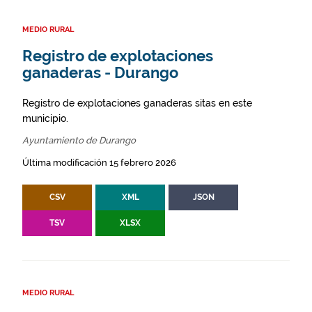
MEDIO RURAL
Registro de explotaciones
ganaderas - Durango
Registro de explotaciones ganaderas sitas en este
municipio.
Ayuntamiento de Durango
Última modificación 15 febrero 2026
CSV
XML
JSON
TSV
XLSX
MEDIO RURAL