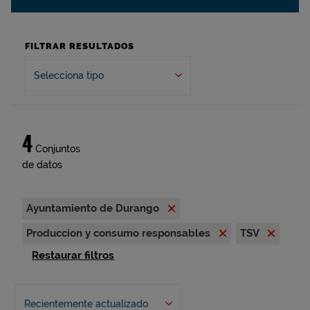
FILTRAR RESULTADOS
Selecciona tipo
4
Conjuntos
de datos
Ayuntamiento de Durango
Produccion y consumo responsables
TSV
Restaurar filtros
Recientemente actualizado