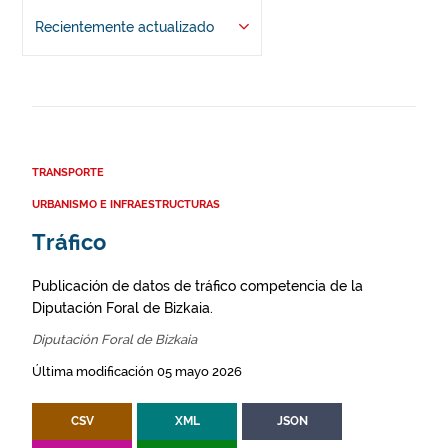
Recientemente actualizado
TRANSPORTE
URBANISMO E INFRAESTRUCTURAS
Tráfico
Publicación de datos de tráfico competencia de la
Diputación Foral de Bizkaia.
Diputación Foral de Bizkaia
Última modificación 05 mayo 2026
CSV
XML
JSON