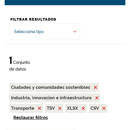
FILTRAR RESULTADOS
Selecciona tipo
1
Conjunto
de datos
Ciudades y comunidades sostenibles
Industria, innovacion e infraestructura
Transporte
TSV
XLSX
CSV
Restaurar filtros