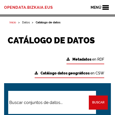
OPENDATA.BIZKAIA.EUS
MENÚ
Inicio
Datos
Catálogo de datos
CATÁLOGO DE DATOS
Metadatos
en RDF
Catálogo datos geográficos
en CSW
BUSCAR