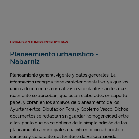
URBANISMO E INFRAESTRUCTURAS
Planeamiento urbanístico -
Nabarniz
Planeamiento general vigente y datos generales. La
información recogida tiene carácter orientativo, ya que los
únicos documentos normativos o vinculantes son los que
realmente se aprueban, que están elaborados en soporte
papel y obran en los archivos de planeamiento de los
Ayuntamientos, Diputación Foral y Gobierno Vasco. Dichos
documentos se redactan sin guardar homogeneidad entre
ellos, por lo que no se obtiene de la simple adición de los
planeamientos municipales una información urbanística
continua y coherente del territorio de Bizkaia, siendo