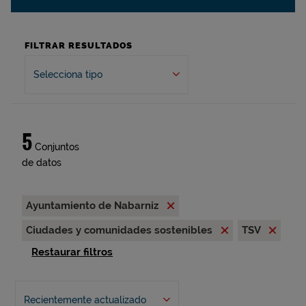
FILTRAR RESULTADOS
Selecciona tipo
5
Conjuntos
de datos
Ayuntamiento de Nabarniz
Ciudades y comunidades sostenibles
TSV
Restaurar filtros
Recientemente actualizado