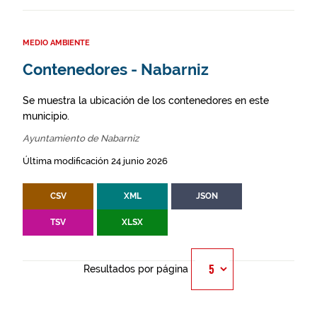
MEDIO AMBIENTE
Contenedores - Nabarniz
Se muestra la ubicación de los contenedores en este
municipio.
Ayuntamiento de Nabarniz
Última modificación 24 junio 2026
CSV
XML
JSON
TSV
XLSX
Resultados por página