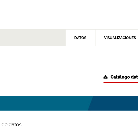
DATOS
VISUALIZACIONES
Catálogo da