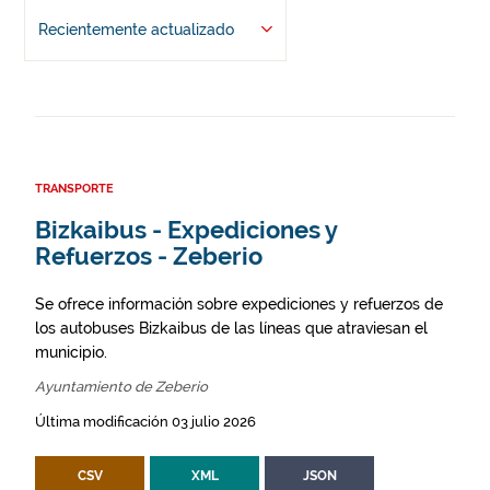
Recientemente actualizado
TRANSPORTE
Bizkaibus - Expediciones y
Refuerzos - Zeberio
Se ofrece información sobre expediciones y refuerzos de
los autobuses Bizkaibus de las líneas que atraviesan el
municipio.
Ayuntamiento de Zeberio
Última modificación 03 julio 2026
CSV
XML
JSON