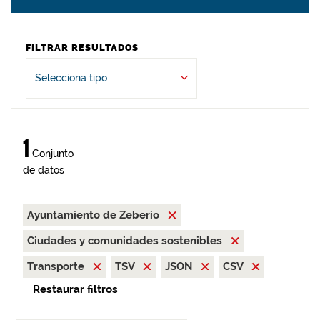
FILTRAR RESULTADOS
Selecciona tipo
1
Conjunto
de datos
Ayuntamiento de Zeberio
Ciudades y comunidades sostenibles
Transporte
TSV
JSON
CSV
Restaurar filtros