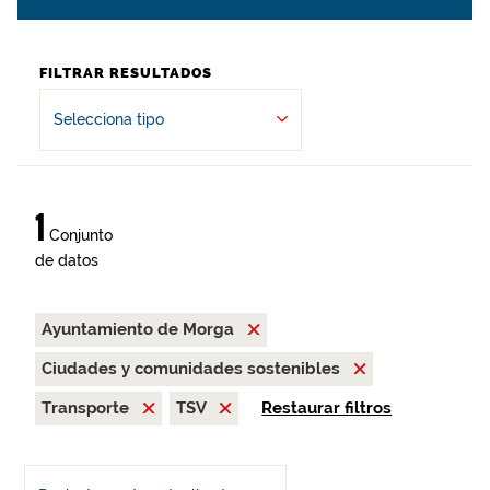
FILTRAR RESULTADOS
Selecciona tipo
1
Conjunto
de datos
Ayuntamiento de Morga
Ciudades y comunidades sostenibles
Transporte
TSV
Restaurar filtros