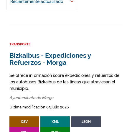
Recientemente actualizado
TRANSPORTE
Bizkaibus - Expediciones y
Refuerzos - Morga
Se ofrece información sobre expediciones y refuerzos de
los autobuses Bizkaibus de las líneas que atraviesan el
municipio.
Ayuntamiento de Morga
Última modificación 03 julio 2026
CSV
XML
JSON