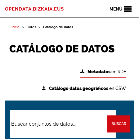
OPENDATA.BIZKAIA.EUS
MENÚ
Inicio
Datos
Catálogo de datos
CATÁLOGO DE DATOS
Metadatos
en RDF
Catálogo datos geográficos
en CSW
BUSCAR