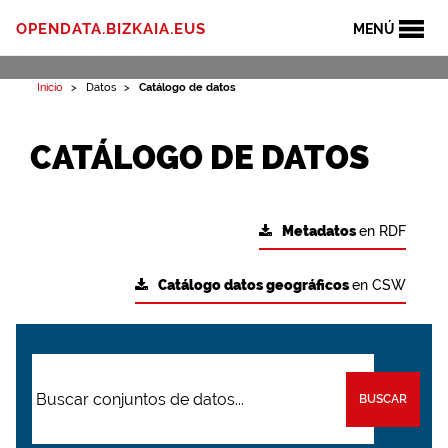
OPENDATA.BIZKAIA.EUS
MENÚ
Inicio
Datos
Catálogo de datos
CATÁLOGO DE DATOS
Metadatos
en RDF
Catálogo datos geográficos
en CSW
BUSCAR