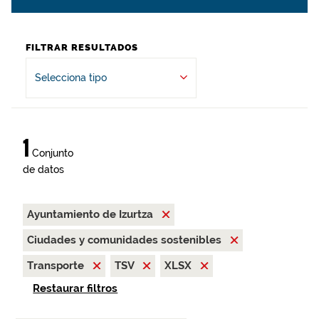
FILTRAR RESULTADOS
Selecciona tipo
1
Conjunto
de datos
Ayuntamiento de Izurtza
Ciudades y comunidades sostenibles
Transporte
TSV
XLSX
Restaurar filtros