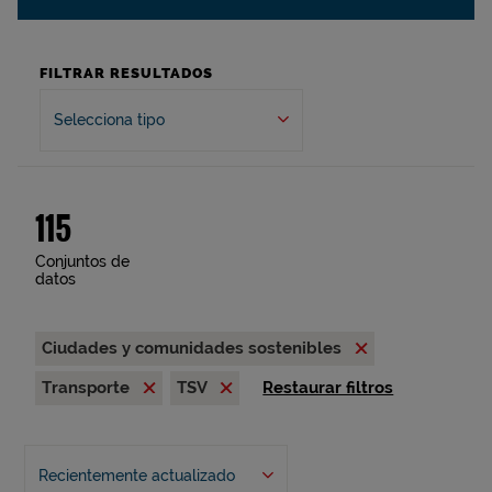
FILTRAR RESULTADOS
Selecciona tipo
115
Conjuntos de
datos
Ciudades y comunidades sostenibles
Transporte
TSV
Restaurar filtros
Recientemente actualizado