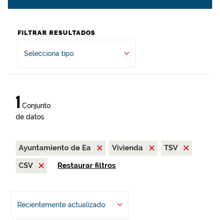
FILTRAR RESULTADOS
Selecciona tipo
1
Conjunto
de datos
Ayuntamiento de Ea
Vivienda
TSV
CSV
Restaurar filtros
Recientemente actualizado