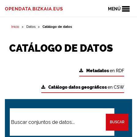
OPENDATA.BIZKAIA.EUS
MENÚ
Inicio
Datos
Catálogo de datos
CATÁLOGO DE DATOS
Metadatos
en RDF
Catálogo datos geográficos
en CSW
BUSCAR