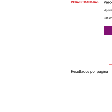
Parce
INFRAESTRUCTURAS
Ayun
Últim
Resultados por página