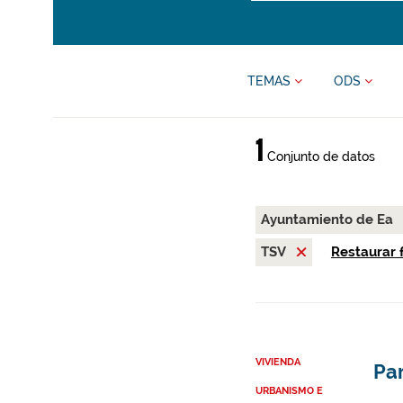
TEMAS
ODS
1
Conjunto de datos
Ayuntamiento de Ea
TSV
Restaurar f
VIVIENDA
Par
URBANISMO E