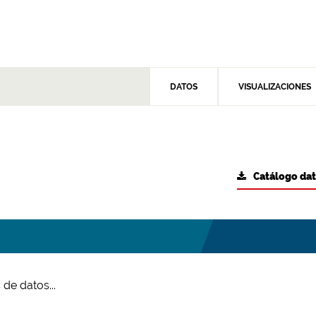
DATOS
VISUALIZACIONES
Catálogo da