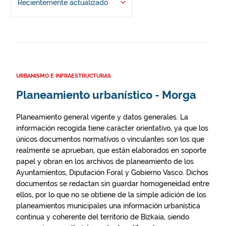
Recientemente actualizado
URBANISMO E INFRAESTRUCTURAS
Planeamiento urbanístico - Morga
Planeamiento general vigente y datos generales. La
información recogida tiene carácter orientativo, ya que los
únicos documentos normativos o vinculantes son los que
realmente se aprueban, que están elaborados en soporte
papel y obran en los archivos de planeamiento de los
Ayuntamientos, Diputación Foral y Gobierno Vasco. Dichos
documentos se redactan sin guardar homogeneidad entre
ellos, por lo que no se obtiene de la simple adición de los
planeamientos municipales una información urbanística
continua y coherente del territorio de Bizkaia, siendo