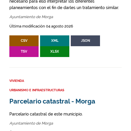
necesario para ello interpretar los diferentes
planeamientos con el fin de darles un tratamiento similar.
Ayuntamiento de Morga
Última modificación 04 agosto 2026
CSV
XML
JSON
TSV
XLSX
VIVIENDA
URBANISMO E INFRAESTRUCTURAS
Parcelario catastral - Morga
Parcelario catastral de este municipio.
Ayuntamiento de Morga