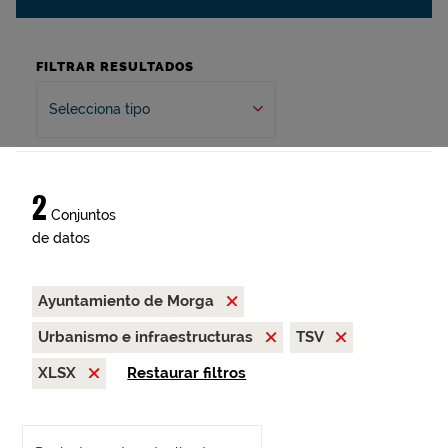
FILTRAR RESULTADOS
Selecciona tipo
2
Conjuntos
de datos
Ayuntamiento de Morga
Urbanismo e infraestructuras
TSV
XLSX
Restaurar filtros