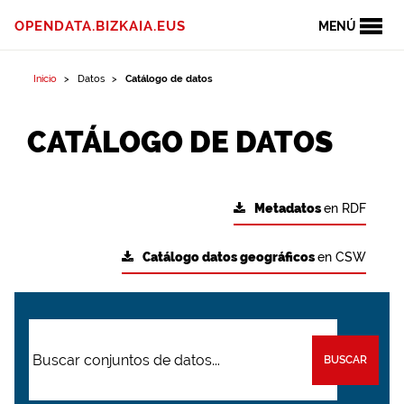
OPENDATA.BIZKAIA.EUS
MENÚ
Inicio
Datos
Catálogo de datos
CATÁLOGO DE DATOS
Metadatos
en RDF
Catálogo datos geográficos
en CSW
BUSCAR