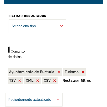
FILTRAR RESULTADOS
Selecciona tipo
1
Conjunto
de datos
Ayuntamiento de Busturia
Turismo
TSV
XML
CSV
Restaurar filtros
Recientemente actualizado