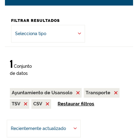
FILTRAR RESULTADOS
Selecciona tipo
1
Conjunto
de datos
Ayuntamiento de Usansolo
Transporte
TSV
CSV
Restaurar filtros
Recientemente actualizado