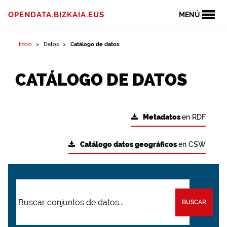
OPENDATA.BIZKAIA.EUS
MENÚ
Inicio
Datos
Catálogo de datos
CATÁLOGO DE DATOS
Metadatos
en RDF
Catálogo datos geográficos
en CSW
BUSCAR