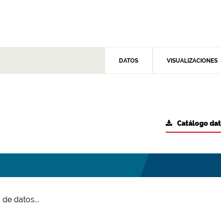
DATOS
VISUALIZACIONES
Catálogo da