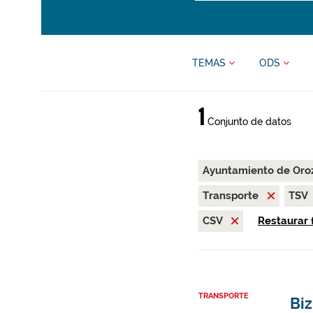
TEMAS
ODS
1
Conjunto de datos
Ayuntamiento de Oro
Transporte
TSV
CSV
Restaurar f
TRANSPORTE
Biz