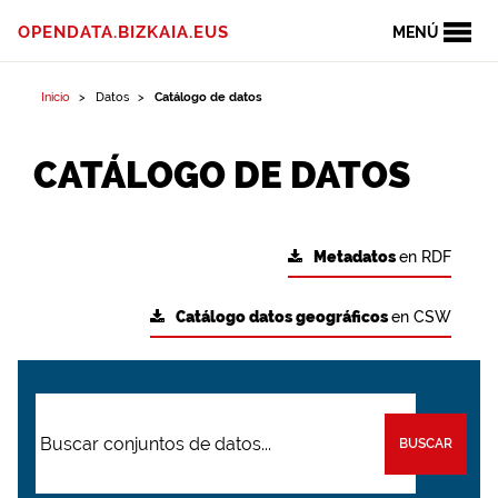
OPENDATA.BIZKAIA.EUS
MENÚ
Inicio
Datos
Catálogo de datos
CATÁLOGO DE DATOS
Metadatos
en RDF
Catálogo datos geográficos
en CSW
BUSCAR