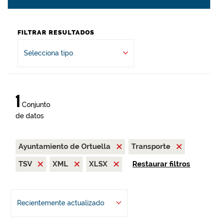
FILTRAR RESULTADOS
Selecciona tipo
1
Conjunto
de datos
Ayuntamiento de Ortuella
Transporte
TSV
XML
XLSX
Restaurar filtros
Recientemente actualizado