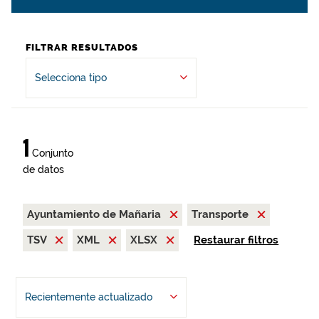
FILTRAR RESULTADOS
Selecciona tipo
1
Conjunto
de datos
Ayuntamiento de Mañaria
Transporte
TSV
XML
XLSX
Restaurar filtros
Recientemente actualizado