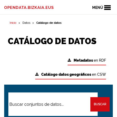
OPENDATA.BIZKAIA.EUS
MENÚ
Inicio
Datos
Catálogo de datos
CATÁLOGO DE DATOS
Metadatos
en RDF
Catálogo datos geográficos
en CSW
BUSCAR