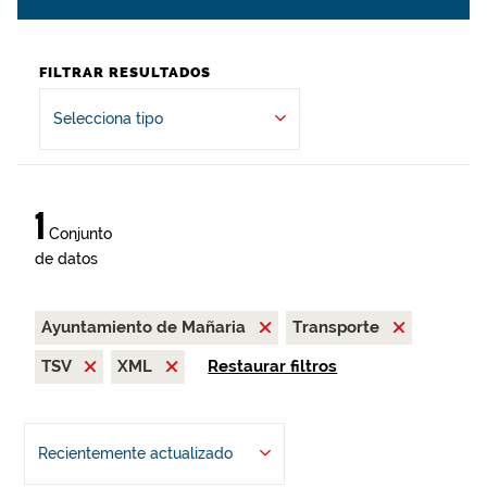
FILTRAR RESULTADOS
Selecciona tipo
1
Conjunto
de datos
Ayuntamiento de Mañaria
Transporte
TSV
XML
Restaurar filtros
Recientemente actualizado