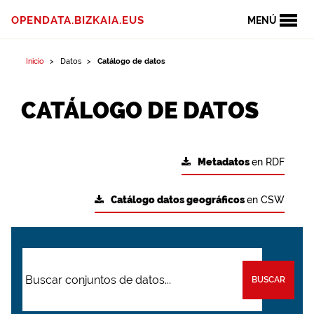
OPENDATA.BIZKAIA.EUS
MENÚ
Inicio
Datos
Catálogo de datos
CATÁLOGO DE DATOS
Metadatos
en RDF
Catálogo datos geográficos
en CSW
BUSCAR