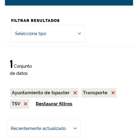
FILTRAR RESULTADOS
Selecciona tipo
1
Conjunto
de datos
Ayuntamiento de Ispaster
Transporte
TSV
Restaurar filtros
Recientemente actualizado