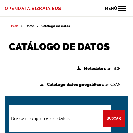
OPENDATA.BIZKAIA.EUS
MENÚ
Inicio
Datos
Catálogo de datos
CATÁLOGO DE DATOS
Metadatos
en RDF
Catálogo datos geográficos
en CSW
BUSCAR