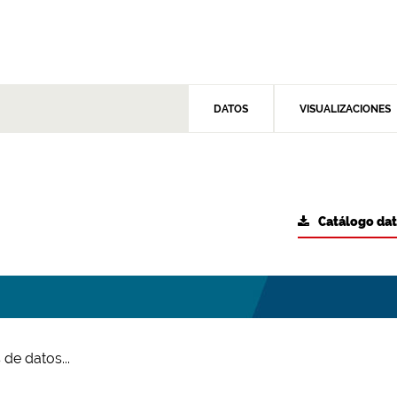
DATOS
VISUALIZACIONES
Catálogo da