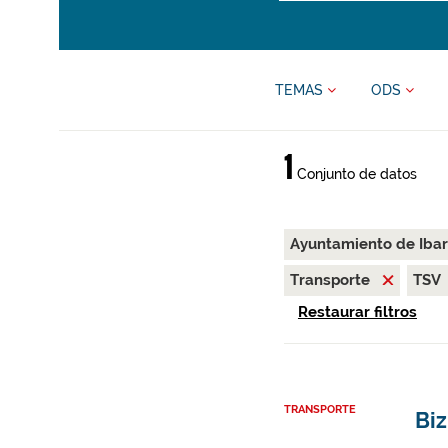
TEMAS
ODS
1
Conjunto de datos
Ayuntamiento de Iba
Transporte
TSV
Restaurar filtros
TRANSPORTE
Biz