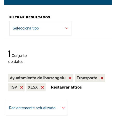
FILTRAR RESULTADOS
Selecciona tipo
1
Conjunto
de datos
Ayuntamiento de Ibarrangelu
Transporte
TSV
XLSX
Restaurar filtros
Recientemente actualizado