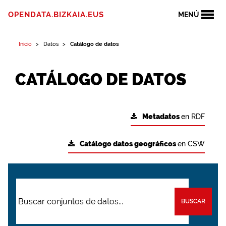
OPENDATA.BIZKAIA.EUS
MENÚ
Inicio
Datos
Catálogo de datos
CATÁLOGO DE DATOS
Metadatos
en RDF
Catálogo datos geográficos
en CSW
BUSCAR